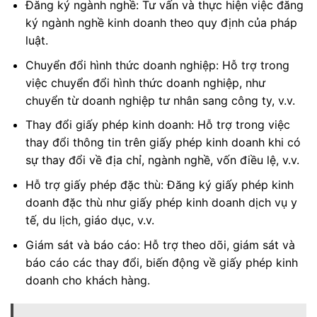
Đăng ký ngành nghề: Tư vấn và thực hiện việc đăng
ký ngành nghề kinh doanh theo quy định của pháp
luật.
Chuyển đổi hình thức doanh nghiệp: Hỗ trợ trong
việc chuyển đổi hình thức doanh nghiệp, như
chuyển từ doanh nghiệp tư nhân sang công ty, v.v.
Thay đổi giấy phép kinh doanh: Hỗ trợ trong việc
thay đổi thông tin trên giấy phép kinh doanh khi có
sự thay đổi về địa chỉ, ngành nghề, vốn điều lệ, v.v.
Hỗ trợ giấy phép đặc thù: Đăng ký giấy phép kinh
doanh đặc thù như giấy phép kinh doanh dịch vụ y
tế, du lịch, giáo dục, v.v.
Giám sát và báo cáo: Hỗ trợ theo dõi, giám sát và
báo cáo các thay đổi, biến động về giấy phép kinh
doanh cho khách hàng.