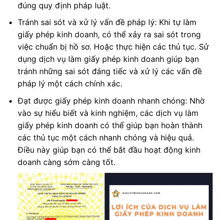
đúng quy định pháp luật.
Tránh sai sót và xử lý vấn đề pháp lý: Khi tự làm
giấy phép kinh doanh, có thể xảy ra sai sót trong
việc chuẩn bị hồ sơ. Hoặc thực hiện các thủ tục. Sử
dụng dịch vụ làm giấy phép kinh doanh giúp bạn
tránh những sai sót đáng tiếc và xử lý các vấn đề
pháp lý một cách chính xác.
Đạt được giấy phép kinh doanh nhanh chóng: Nhờ
vào sự hiểu biết và kinh nghiệm, các dịch vụ làm
giấy phép kinh doanh có thể giúp bạn hoàn thành
các thủ tục một cách nhanh chóng và hiệu quả.
Điều này giúp bạn có thể bắt đầu hoạt động kinh
doanh càng sớm càng tốt.