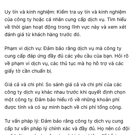
Uy tín và kinh nghiệm: Kiểm tra uy tín và kinh nghiệm
của công ty hoặc cá nhân cung cấp dịch vụ. Tìm hiểu
về thời gian hoạt động trong lĩnh vực này và xem xét
đánh giá từ khách hàng trước đó.
Phạm vi dịch vụ: Đảm bảo rằng dịch vụ mà công ty
cung cấp đáp ứng đầy đủ các yêu cầu của bạn. Hỏi rõ
về phạm vi dịch vụ, các thủ tục mà họ hỗ trợ và các
giấy tờ cần chuẩn bị.
Giá cả và chi phí: So sánh giá cả và chi phí của các
công ty dịch vụ khác nhau trước khi quyết định chọn
một công ty. Đảm bảo hiểu rõ về những khoản phí
được tính và có sự minh bạch về chi phí tổng cộng.
Tư vấn pháp lý: Đảm bảo rằng công ty dịch vụ cung
cấp tư vấn pháp lý chính xác và đầy đủ. Họ nên có đội