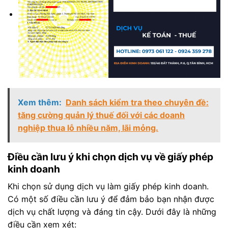
Xem thêm:
Danh sách kiểm tra theo chuyên đề:
tăng cường quản lý thuế đối với các doanh
nghiệp thua lỗ nhiều năm, lãi mỏng.
Điều cần lưu ý khi chọn dịch vụ về giấy phép
kinh doanh
Khi chọn sử dụng dịch vụ làm giấy phép kinh doanh.
Có một số điều cần lưu ý để đảm bảo bạn nhận được
dịch vụ chất lượng và đáng tin cậy. Dưới đây là những
điều cần xem xét: