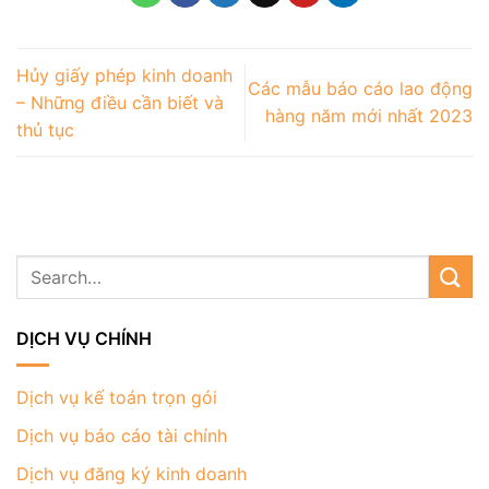
Hủy giấy phép kinh doanh
Các mẫu báo cáo lao động
– Những điều cần biết và
hàng năm mới nhất 2023
thủ tục
DỊCH VỤ CHÍNH
Dịch vụ kế toán trọn gói
Dịch vụ báo cáo tài chính
Dịch vụ đăng ký kinh doanh