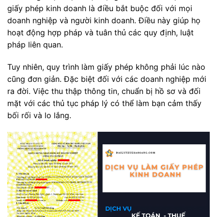
giấy phép kinh doanh là điều bắt buộc đối với mọi
doanh nghiệp và người kinh doanh. Điều này giúp họ
hoạt động hợp pháp và tuân thủ các quy định, luật
pháp liên quan.
Tuy nhiên, quy trình làm giấy phép không phải lúc nào
cũng đơn giản. Đặc biệt đối với các doanh nghiệp mới
ra đời. Việc thu thập thông tin, chuẩn bị hồ sơ và đối
mặt với các thủ tục pháp lý có thể làm bạn cảm thấy
bối rối và lo lắng.