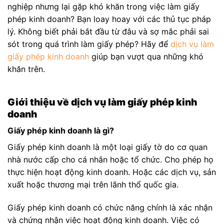
nghiệp nhưng lại gặp khó khăn trong việc làm giấy
phép kinh doanh? Bạn loay hoay với các thủ tục pháp
lý. Không biết phải bắt đầu từ đâu và sợ mắc phải sai
sót trong quá trình làm giấy phép? Hãy để
dịch vụ làm
giấy phép kinh doanh
giúp bạn vượt qua những khó
khăn trên.
Giới thiệu về dịch vụ làm giấy phép kinh
doanh
Giấy phép kinh doanh là gì?
Giấy phép kinh doanh là một loại giấy tờ do cơ quan
nhà nước cấp cho cá nhân hoặc tổ chức. Cho phép họ
thực hiện hoạt động kinh doanh. Hoặc các dịch vụ, sản
xuất hoặc thương mại trên lãnh thổ quốc gia.
Giấy phép kinh doanh có chức năng chính là xác nhận
và chứng nhận việc hoạt động kinh doanh. Việc có