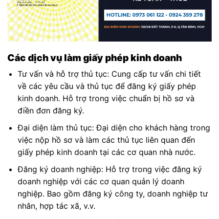
Các dịch vụ làm giấy phép kinh doanh
Tư vấn và hỗ trợ thủ tục: Cung cấp tư vấn chi tiết
về các yêu cầu và thủ tục để đăng ký giấy phép
kinh doanh. Hỗ trợ trong việc chuẩn bị hồ sơ và
điền đơn đăng ký.
Đại diện làm thủ tục: Đại diện cho khách hàng trong
việc nộp hồ sơ và làm các thủ tục liên quan đến
giấy phép kinh doanh tại các cơ quan nhà nước.
Đăng ký doanh nghiệp: Hỗ trợ trong việc đăng ký
doanh nghiệp với các cơ quan quản lý doanh
nghiệp. Bao gồm đăng ký công ty, doanh nghiệp tư
nhân, hợp tác xã, v.v.