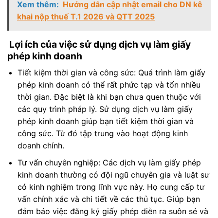
Xem thêm:
Hướng dẫn cập nhật email cho DN kê
khai nộp thuế T.1 2026 và QTT 2025
Lợi ích của việc sử dụng dịch vụ làm giấy
phép kinh doanh
Tiết kiệm thời gian và công sức: Quá trình làm giấy
phép kinh doanh có thể rất phức tạp và tốn nhiều
thời gian. Đặc biệt là khi bạn chưa quen thuộc với
các quy trình pháp lý. Sử dụng dịch vụ làm giấy
phép kinh doanh giúp bạn tiết kiệm thời gian và
công sức. Từ đó tập trung vào hoạt động kinh
doanh chính.
Tư vấn chuyên nghiệp: Các dịch vụ làm giấy phép
kinh doanh thường có đội ngũ chuyên gia và luật sư
có kinh nghiệm trong lĩnh vực này. Họ cung cấp tư
vấn chính xác và chi tiết về các thủ tục. Giúp bạn
đảm bảo việc đăng ký giấy phép diễn ra suôn sẻ và